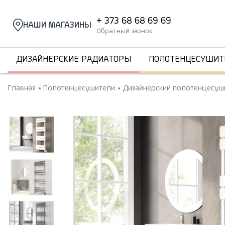
+ 373 68 68 69 69
НАШИ МАГАЗИНЫ
Обратный звонок
ДИЗАЙНЕРСКИЕ РАДИАТОРЫ
ПОЛОТЕНЦЕСУШИТ
Главная
Полотенцесушители
Дизайнерский полотенцесуши