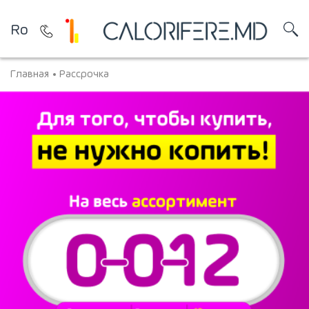
Ro
Главная
Рассрочка