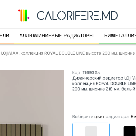
ЕЛИ
АЛЛЮМИНИЕВЫЕ РАДИАТОРЫ
БИМЕТАЛЛИ
LOJIMAX, коллекция ROYAL DOUBLE LINE высота 200 мм. ширина 
Код:
116932x
Дизайнерский радиатор LOJIM
коллекция ROYAL DOUBLE LIN
200 мм. ширина 218 мм. белый
Выберите
цвет
радиатора:
Бе