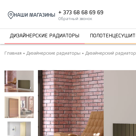
+ 373 68 68 69 69
НАШИ МАГАЗИНЫ
Обратный звонок
ДИЗАЙНЕРСКИЕ РАДИАТОРЫ
ПОЛОТЕНЦЕСУШИТ
Главная
Дизайнерские радиаторы
Дизайнерский радиатор 