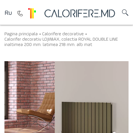
Ru
Pagina principala
Calorifere decorative
Calorifer decorativ LOJIMAX, colectia ROYAL DOUBLE LINE
inaltimea 200 mm. latimea 218 mm. alb mat