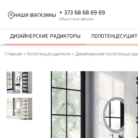
+ 373 68 68 69 69
НАШИ МАГАЗИНЫ
Обратный звонок
ДИЗАЙНЕРСКИЕ РАДИАТОРЫ
ПОЛОТЕНЦЕСУШИТ
Главная
Полотенцесушители
Дизайнерский полотенцесуши