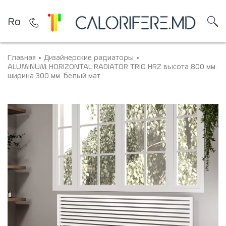
Ro
Главная
Дизайнерские радиаторы
ALUMINUM HORIZONTAL RADIATOR TRIO HRZ высота 800 мм.
ширина 300 мм. белый мат