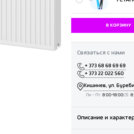
В КОРЗИНУ
Связаться с нами
+ 373 68 68 69 69
+ 373 22 022 560
Кишинев, ул. Буреби
Пн - Пт:
8:00-18:00
Сб:
8
Описание и характе