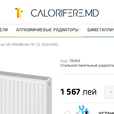
ЕЛИ
АЛЛЮМИНИЕВЫЕ РАДИАТОРЫ
БИМЕТАЛЛИ
ор DD PREMIUM TIP 22 300x1300
Код:
75045
Стальной панельный радиато
1 567
лей
-
УСТАН