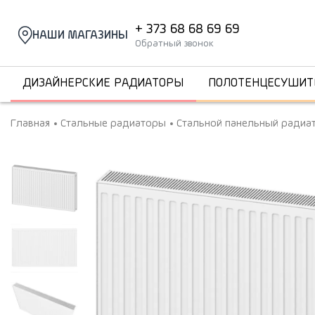
+ 373 68 68 69 69
НАШИ МАГАЗИНЫ
Обратный звонок
ДИЗАЙНЕРСКИЕ РАДИАТОРЫ
ПОЛОТЕНЦЕСУШИТ
Главная
Стальные радиаторы
Стальной панельный радиат