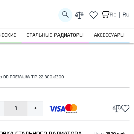
Ro
Ru
ЧЕСКИЕ
СТАЛЬНЫЕ РАДИАТОРЫ
АКСЕССУАРЫ
р DD PREMIUM TIP 22 300x1300
1
+
ОВКА СТАЛЬНОГО РАДИАТОРА