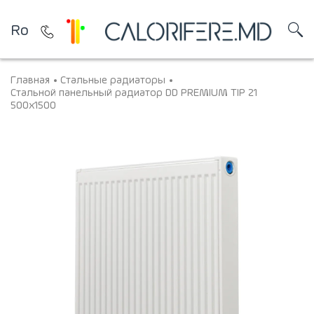
Ro
Главная
Стальные радиаторы
Стальной панельный радиатор DD PREMIUM TIP 21
500x1500