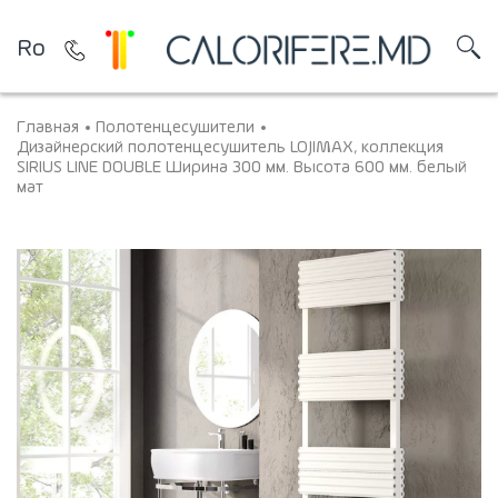
Ro
Главная
Полотенцесушители
Дизайнерский полотенцесушитель LOJIMAX, коллекция
SIRIUS LINE DOUBLE Ширина 300 мм. Высота 600 мм. белый
мат