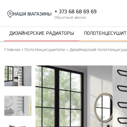
+ 373 68 68 69 69
НАШИ МАГАЗИНЫ
Обратный звонок
ДИЗАЙНЕРСКИЕ РАДИАТОРЫ
ПОЛОТЕНЦЕСУШИТ
Главная
Полотенцесушители
Дизайнерский полотенцесуши