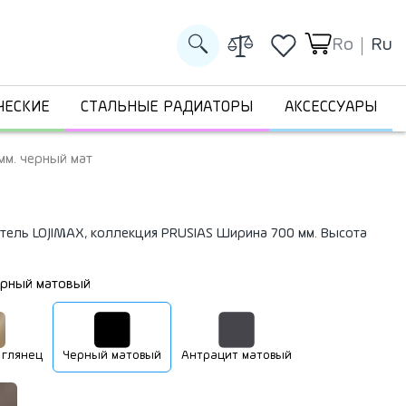
Ro
Ru
ЧЕСКИЕ
СТАЛЬНЫЕ РАДИАТОРЫ
АКСЕССУАРЫ
мм. черный мат
тель LOJIMAX, коллекция PRUSIAS Ширина 700 мм. Высота
рный матовый
 глянец
Черный матовый
Антрацит матовый