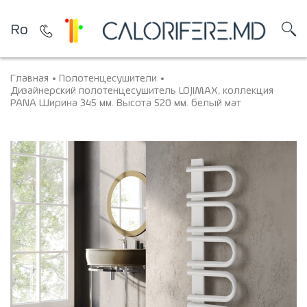
Ro
Главная
Полотенцесушители
Дизайнерский полотенцесушитель LOJIMAX, коллекция
PANA Ширина 345 мм. Высота 520 мм. белый мат