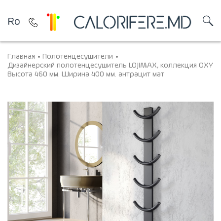
Ro
Главная
Полотенцесушители
Дизайнерский полотенцесушитель LOJIMAX, коллекция OXY
Высота 460 мм. Ширина 400 мм. антрацит мат