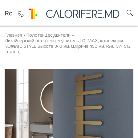
Ro
Главная
Полотенцесушители
Дизайнерский полотенцесушитель LOJIMAX, коллекция
NUMMO STYLE Высота 340 мм. Ширина 450 мм. RAL MY-512
глянец