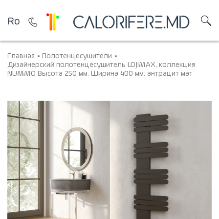
Ro
Главная
Полотенцесушители
Дизайнерский полотенцесушитель LOJIMAX, коллекция
NUMMO Высота 250 мм. Ширина 400 мм. антрацит мат