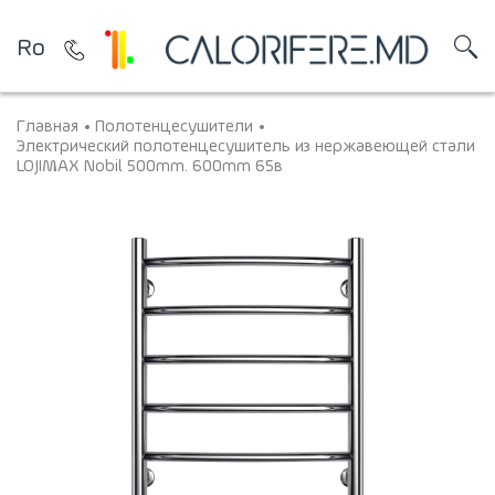
Ro
Главная
Полотенцесушители
Электрический полотенцесушитель из нержавеющей стали
LOJIMAX Nobil 500mm. 600mm 65в