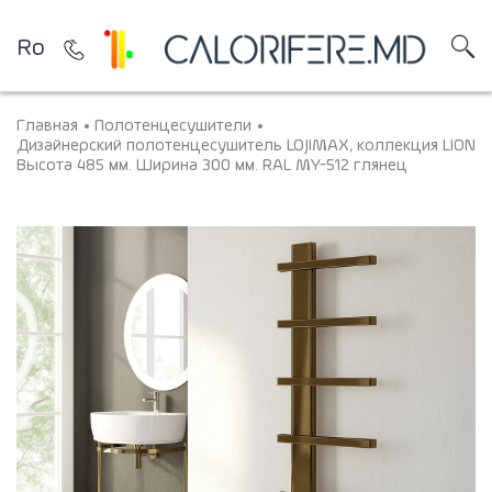
Ro
Главная
Полотенцесушители
Дизайнерский полотенцесушитель LOJIMAX, коллекция LION
Высота 485 мм. Ширина 300 мм. RAL MY-512 глянец