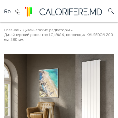
Ro
Главная
Дизайнерские радиаторы
Дизайнерский радиатор LOJIMAX, коллекция KALSEDON 200
мм. 280 мм.