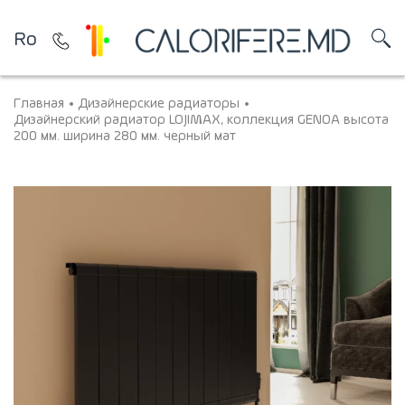
Ro
Главная
Дизайнерские радиаторы
Дизайнерский радиатор LOJIMAX, коллекция GENOA высота
200 мм. ширина 280 мм. черный мат