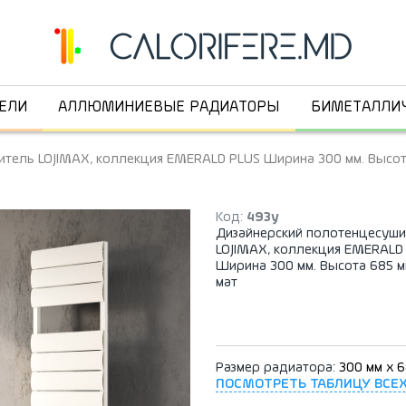
ЕЛИ
АЛЛЮМИНИЕВЫЕ РАДИАТОРЫ
БИМЕТАЛЛИ
тель LOJIMAX, коллекция EMERALD PLUS Ширина 300 мм. Высот
Код:
493y
Дизайнерский полотенцесуши
LOJIMAX, коллекция EMERALD
Ширина 300 мм. Высота 685 м
мат
Размер радиатора:
300 мм x 
ПОСМОТРЕТЬ ТАБЛИЦУ ВСЕ