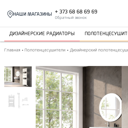
+ 373 68 68 69 69
НАШИ МАГАЗИНЫ
Обратный звонок
ДИЗАЙНЕРСКИЕ РАДИАТОРЫ
ПОЛОТЕНЦЕСУШИТ
Главная
Полотенцесушители
Дизайнерский полотенцесуши