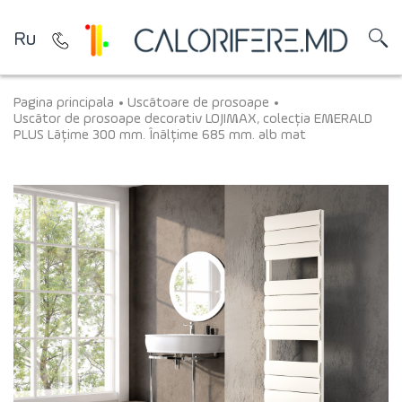
Ru
Pagina principala
Uscătoare de prosoape
Uscător de prosoape decorativ LOJIMAX, colecția EMERALD
PLUS Lățime 300 mm. Înălțime 685 mm. alb mat