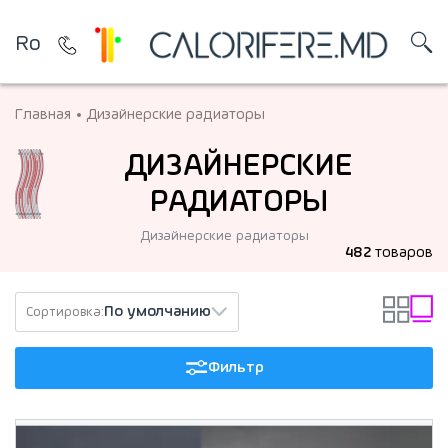
Ro
Главная
Дизайнерские радиаторы
ДИЗАЙНЕРСКИЕ
РАДИАТОРЫ
Дизайнерские радиаторы
482
товаров
По умолчанию
Сортировка:
Фильтр