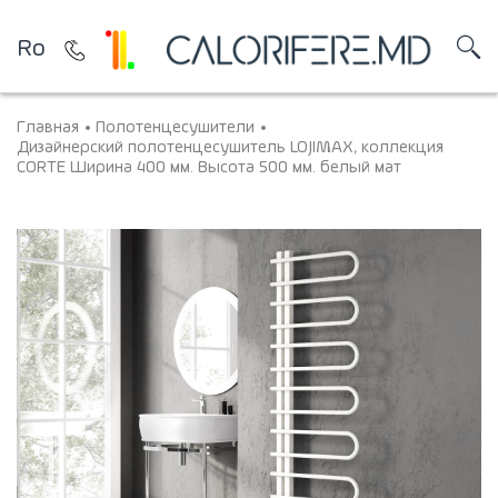
Ro
Главная
Полотенцесушители
Дизайнерский полотенцесушитель LOJIMAX, коллекция
CORTE Ширина 400 мм. Высота 500 мм. белый мат