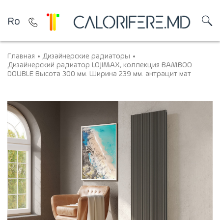
Ro
Главная
Дизайнерские радиаторы
Дизайнерский радиатор LOJIMAX, коллекция BAMBOO
DOUBLE Высота 300 мм. Ширина 239 мм. антрацит мат