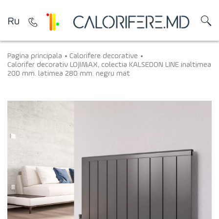
Ru
Pagina principala
Calorifere decorative
Calorifer decorativ LOJIMAX, colectia KALSEDON LINE inaltimea
200 mm. latimea 280 mm. negru mat