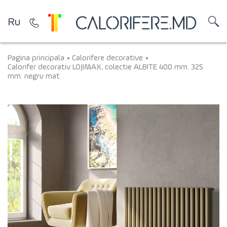
Ru
Pagina principala
Calorifere decorative
Calorifer decorativ LOJIMAX, colectie ALBITE 400 mm. 325
mm. negru mat