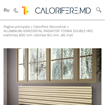
Ru
Pagina principala
Calorifere decorative
ALUMINUM HORIZONTAL RADIATOR TOSINA DOUBLE HRZ
inaltimea 800 mm. latimea 162 mm. alb mat