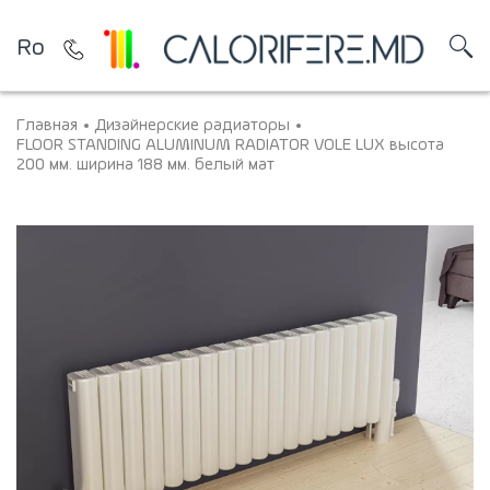
Ro
Главная
Дизайнерские радиаторы
FLOOR STANDING ALUMINUM RADIATOR VOLE LUX высота
200 мм. ширина 188 мм. белый мат