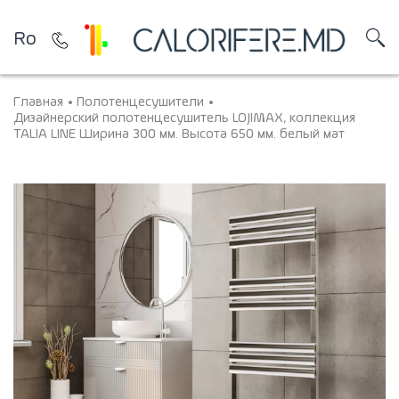
Ro
Главная
Полотенцесушители
Дизайнерский полотенцесушитель LOJIMAX, коллекция
TALIA LINE Ширина 300 мм. Высота 650 мм. белый мат