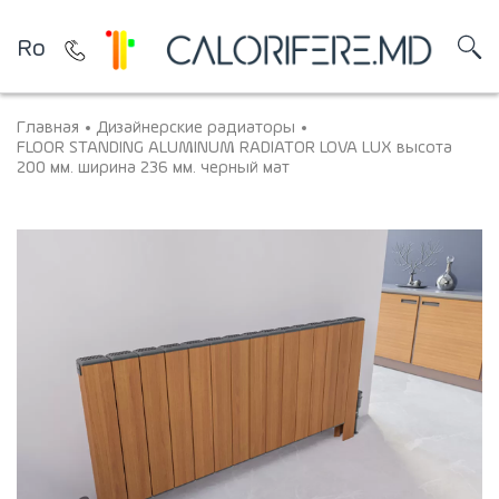
Ro
Главная
Дизайнерские радиаторы
FLOOR STANDING ALUMINUM RADIATOR LOVA LUX высота
200 мм. ширина 236 мм. черный мат