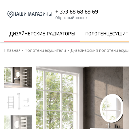
+ 373 68 68 69 69
НАШИ МАГАЗИНЫ
Обратный звонок
ДИЗАЙНЕРСКИЕ РАДИАТОРЫ
ПОЛОТЕНЦЕСУШИТ
Главная
Полотенцесушители
Дизайнерский полотенцесуши