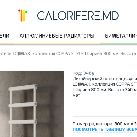
ЕЛИ
АЛЛЮМИНИЕВЫЕ РАДИАТОРЫ
БИМЕТАЛЛИ
тель LOJIMAX, коллекция COPPA STYLE Ширина 800 мм. Высота 
Код:
346y
Дизайнерский полотенцесуши
LOJIMAX, коллекция COPPA ST
Ширина 800 мм. Высота 340 м
мат
Размер радиатора:
800 мм x 
ПОСМОТРЕТЬ ТАБЛИЦУ ВСЕ