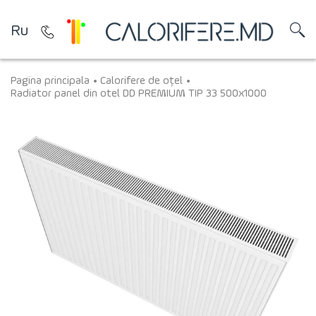
Ru
Pagina principala
Calorifere de oțel
Radiator panel din otel DD PREMIUM TIP 33 500x1000