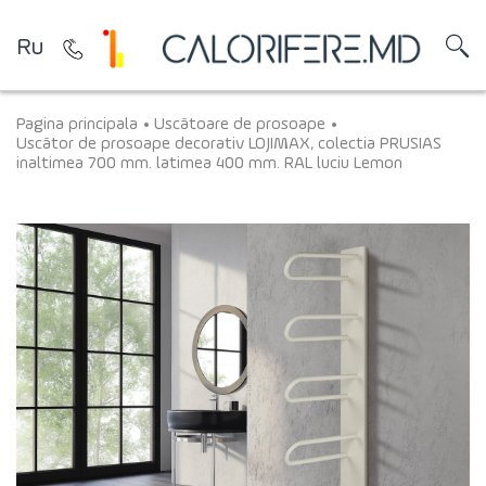
Ru
Pagina principala
Uscătoare de prosoape
Uscător de prosoape decorativ LOJIMAX, colectia PRUSIAS
inaltimea 700 mm. latimea 400 mm. RAL luciu Lemon