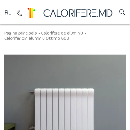
Ru
Pagina principala
Calorifere de aluminiu
Calorifer din aluminiu Ottimo 600