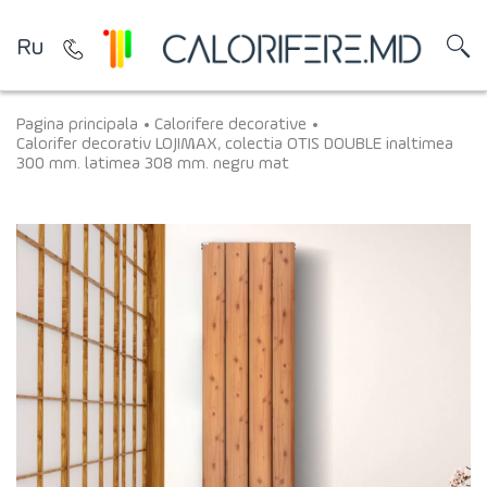
Ru
Pagina principala
Calorifere decorative
Calorifer decorativ LOJIMAX, colectia OTIS DOUBLE inaltimea
300 mm. latimea 308 mm. negru mat