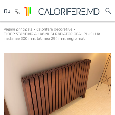
Ru
Pagina principala
Calorifere decorative
FLOOR STANDING ALUMINUM RADIATOR OPAL PLUS LUX
inaltimea 300 mm. latimea 294 mm. negru mat