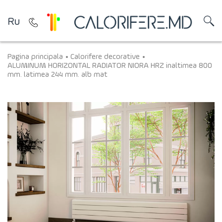
Ru
Pagina principala
Calorifere decorative
ALUMINUM HORIZONTAL RADIATOR NIORA HRZ inaltimea 800
mm. latimea 244 mm. alb mat