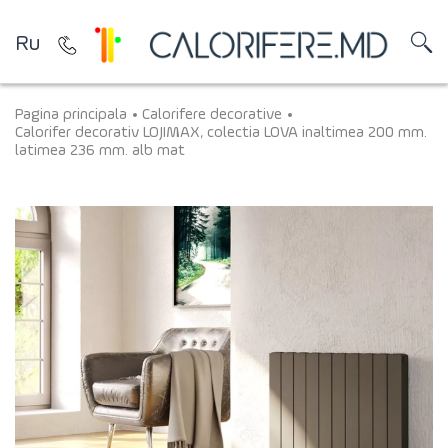
Ru
Pagina principala
Calorifere decorative
Calorifer decorativ LOJIMAX, colectia LOVA inaltimea 200 mm.
latimea 236 mm. alb mat