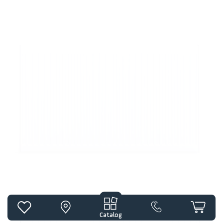
Catalog