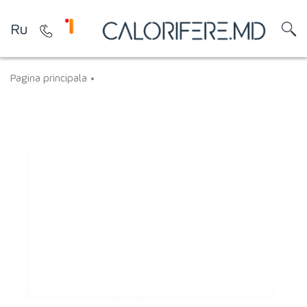
Ru
Pagina principala