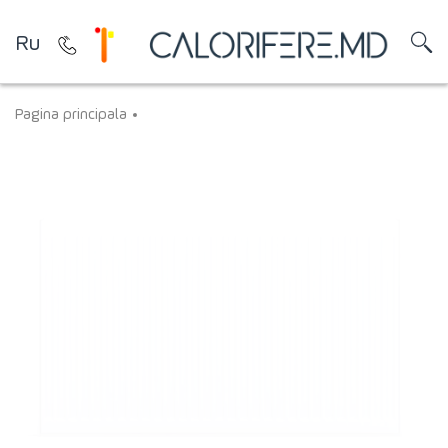
Ru
Pagina principala