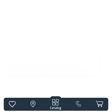
Catalog