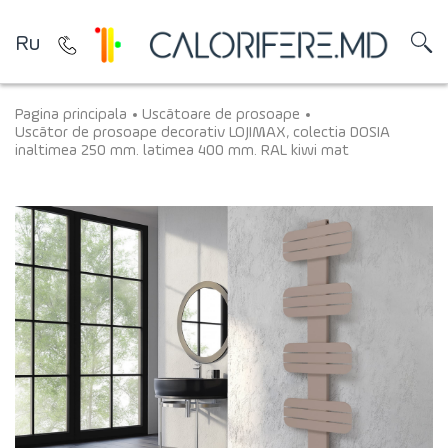
Ru
Pagina principala
Uscătoare de prosoape
Uscător de prosoape decorativ LOJIMAX, colectia DOSIA
inaltimea 250 mm. latimea 400 mm. RAL kiwi mat