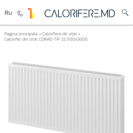
Ru
Pagina principala
Calorifere de oțel
Calorifer din otel CORAD TIP 22 500x3000