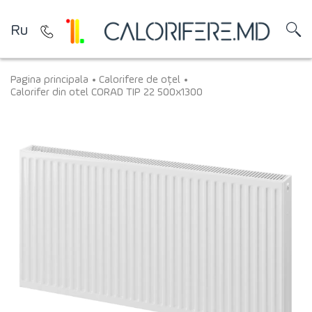
Ru
Pagina principala
Calorifere de oțel
Calorifer din otel CORAD TIP 22 500x1300