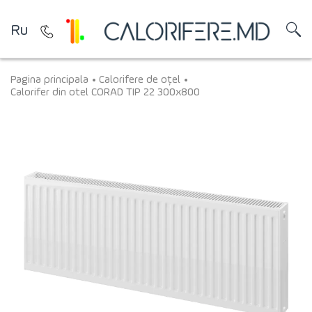
Ru
Pagina principala
Calorifere de oțel
Calorifer din otel CORAD TIP 22 300x800