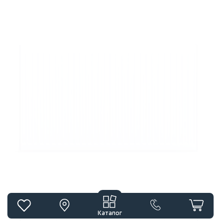
Каталог