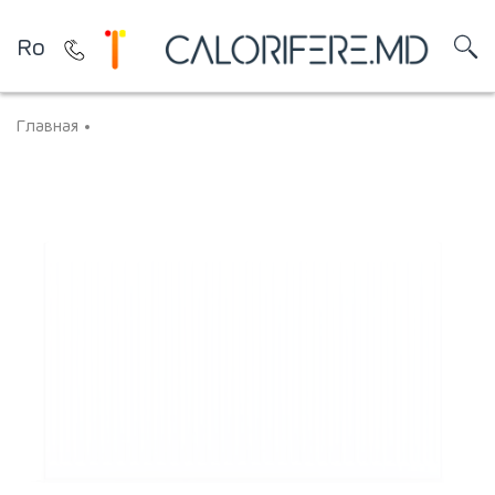
Ro
Главная