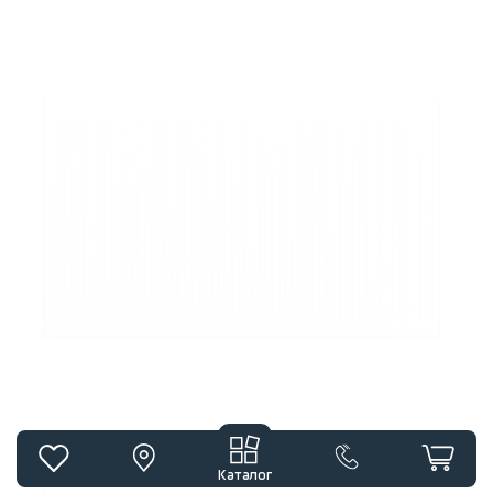
Каталог