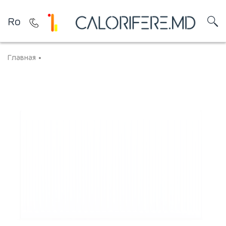
Ro
Главная