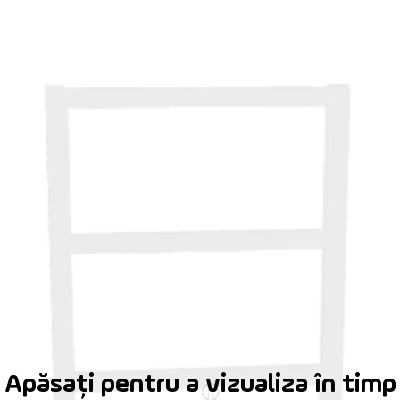
Apăsați pentru a vizualiza în timp